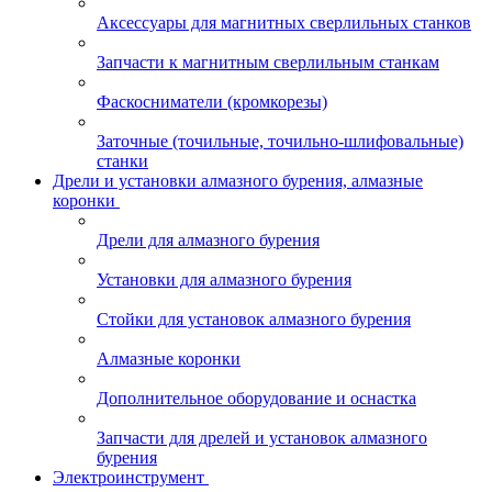
Аксессуары для магнитных сверлильных станков
Запчасти к магнитным сверлильным станкам
Фаскосниматели (кромкорезы)
Заточные (точильные, точильно-шлифовальные)
станки
Дрели и установки алмазного бурения, алмазные
коронки
Дрели для алмазного бурения
Установки для алмазного бурения
Стойки для установок алмазного бурения
Алмазные коронки
Дополнительное оборудование и оснастка
Запчасти для дрелей и установок алмазного
бурения
Электроинструмент