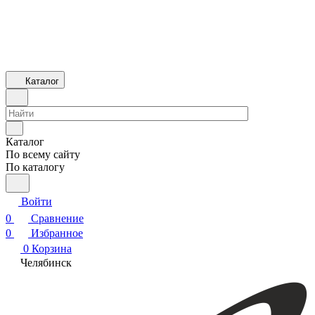
Каталог
Каталог
По всему сайту
По каталогу
Войти
0
Сравнение
0
Избранное
0
Корзина
Челябинск