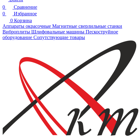
0
Сравнение
0
Избранное
0
Корзина
Аппараты окрасочные
Магнитные сверлильные станки
Виброплиты
Шлифовальные машины
Пескоструйное
оборудование
Сопутствующие товары