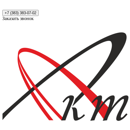
+7 (383) 383-07-02
Заказать звонок