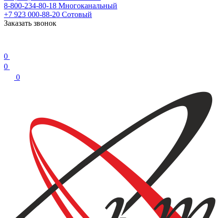
8-800-234-80-18
Многоканальный
+7 923 000-88-20
Сотовый
Заказать звонок
0
0
0