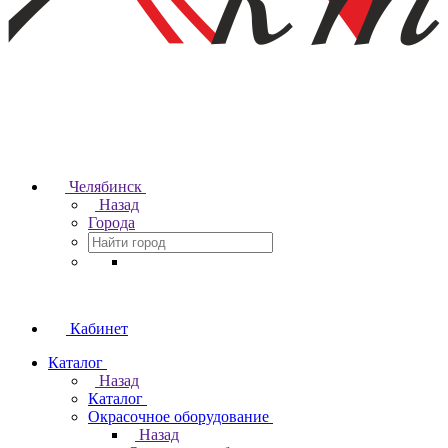
Челябинск
Назад
Города
Кабинет
Каталог
Назад
Каталог
Окрасочное оборудование
Назад