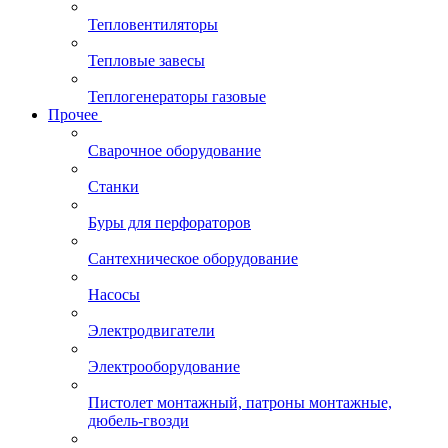
Тепловентиляторы
Тепловые завесы
Теплогенераторы газовые
Прочее
Сварочное оборудование
Станки
Буры для перфораторов
Сантехническое оборудование
Насосы
Электродвигатели
Электрооборудование
Пистолет монтажный, патроны монтажные,
дюбель-гвозди