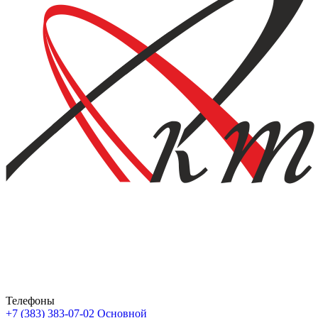
Телефоны
+7 (383) 383-07-02
Основной