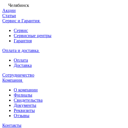
Челябинск
Акции
Статьи
Сервис и Гарантия
Сервис
Сервисные центры
Гарантия
Оплата и доставка
Оплата
Доставка
Сотрудничество
Компания
О компании
Филиалы
Свидетельства
Документы
Реквизиты
Отзывы
Контакты