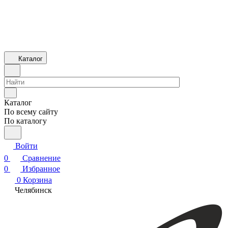
Каталог
Каталог
По всему сайту
По каталогу
Войти
0
Сравнение
0
Избранное
0
Корзина
Челябинск