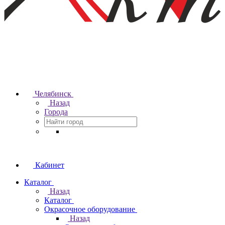
Челябинск
Назад
Города
Кабинет
Каталог
Назад
Каталог
Окрасочное оборудование
Назад