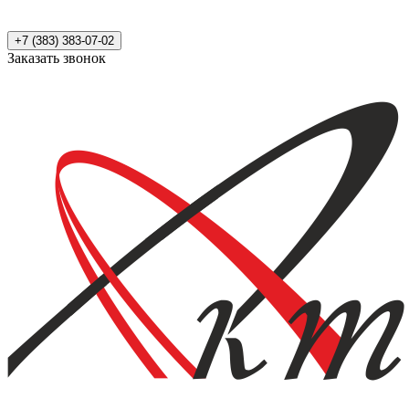
+7 (383) 383-07-02
Заказать звонок