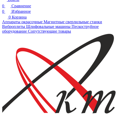
0
Сравнение
0
Избранное
0
Корзина
Аппараты окрасочные
Магнитные сверлильные станки
Виброплиты
Шлифовальные машины
Пескоструйное
оборудование
Сопутствующие товары