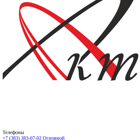
Телефоны
+7 (383) 383-07-02
Основной