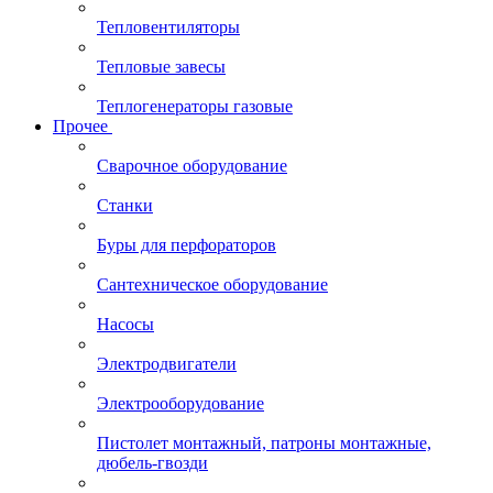
Тепловентиляторы
Тепловые завесы
Теплогенераторы газовые
Прочее
Сварочное оборудование
Станки
Буры для перфораторов
Сантехническое оборудование
Насосы
Электродвигатели
Электрооборудование
Пистолет монтажный, патроны монтажные,
дюбель-гвозди