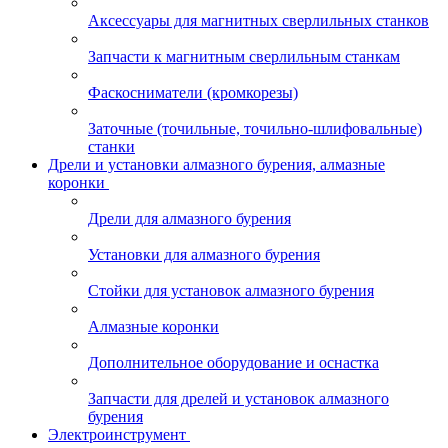
Аксессуары для магнитных сверлильных станков
Запчасти к магнитным сверлильным станкам
Фаскосниматели (кромкорезы)
Заточные (точильные, точильно-шлифовальные)
станки
Дрели и установки алмазного бурения, алмазные
коронки
Дрели для алмазного бурения
Установки для алмазного бурения
Стойки для установок алмазного бурения
Алмазные коронки
Дополнительное оборудование и оснастка
Запчасти для дрелей и установок алмазного
бурения
Электроинструмент