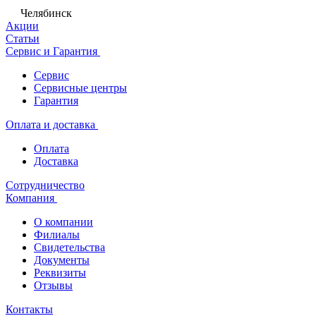
Челябинск
Акции
Статьи
Сервис и Гарантия
Сервис
Сервисные центры
Гарантия
Оплата и доставка
Оплата
Доставка
Сотрудничество
Компания
О компании
Филиалы
Свидетельства
Документы
Реквизиты
Отзывы
Контакты