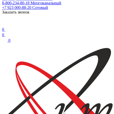
8-800-234-80-18
Многоканальный
+7 923 000-88-20
Сотовый
Заказать звонок
0
0
0