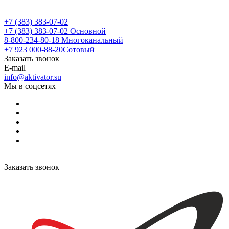
+7 (383) 383-07-02
+7 (383) 383-07-02
Основной
8-800-234-80-18
Многоканальный
+7 923 000-88-20
Сотовый
Заказать звонок
E-mail
info@aktivator.su
Мы в соцсетях
Заказать звонок