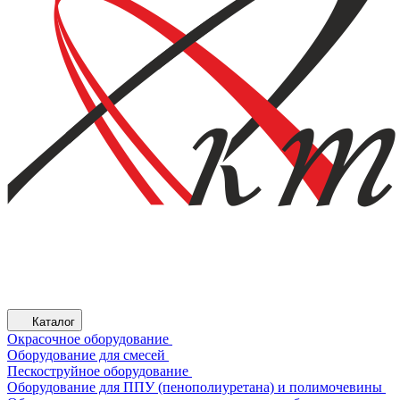
Каталог
Окрасочное оборудование
Оборудование для смесей
Пескоструйное оборудование
Оборудование для ППУ (пенополиуретана) и полимочевины