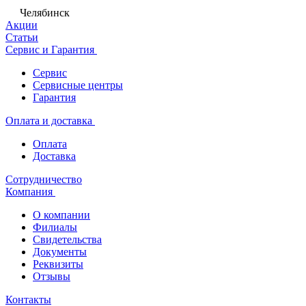
Челябинск
Акции
Статьи
Сервис и Гарантия
Сервис
Сервисные центры
Гарантия
Оплата и доставка
Оплата
Доставка
Сотрудничество
Компания
О компании
Филиалы
Свидетельства
Документы
Реквизиты
Отзывы
Контакты