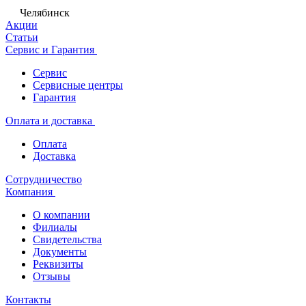
Челябинск
Акции
Статьи
Сервис и Гарантия
Сервис
Сервисные центры
Гарантия
Оплата и доставка
Оплата
Доставка
Сотрудничество
Компания
О компании
Филиалы
Свидетельства
Документы
Реквизиты
Отзывы
Контакты