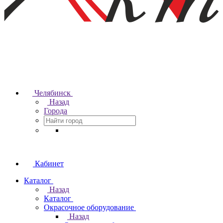
Челябинск
Назад
Города
Кабинет
Каталог
Назад
Каталог
Окрасочное оборудование
Назад