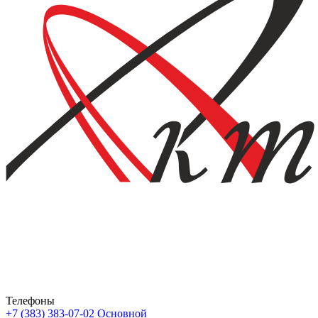
Телефоны
+7 (383) 383-07-02
Основной