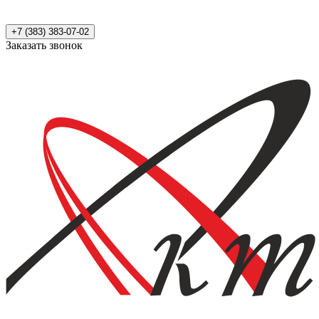
+7 (383) 383-07-02
Заказать звонок