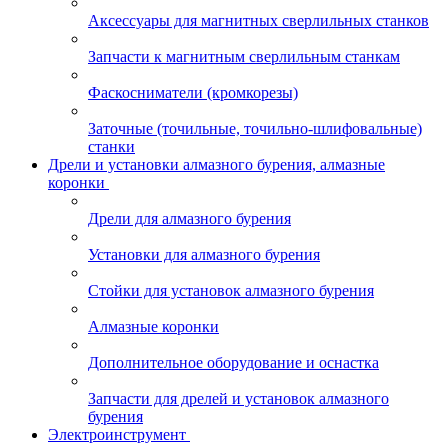
Аксессуары для магнитных сверлильных станков
Запчасти к магнитным сверлильным станкам
Фаскосниматели (кромкорезы)
Заточные (точильные, точильно-шлифовальные)
станки
Дрели и установки алмазного бурения, алмазные
коронки
Дрели для алмазного бурения
Установки для алмазного бурения
Стойки для установок алмазного бурения
Алмазные коронки
Дополнительное оборудование и оснастка
Запчасти для дрелей и установок алмазного
бурения
Электроинструмент