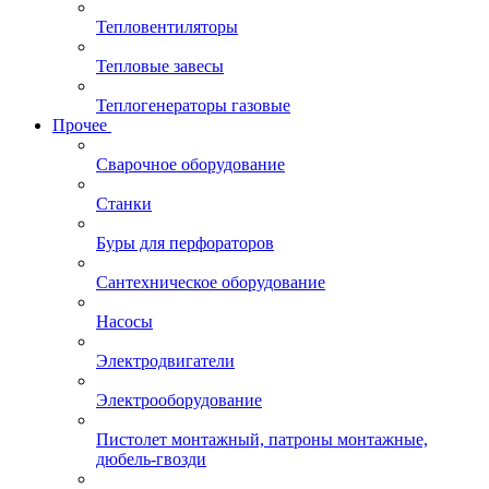
Тепловентиляторы
Тепловые завесы
Теплогенераторы газовые
Прочее
Сварочное оборудование
Станки
Буры для перфораторов
Сантехническое оборудование
Насосы
Электродвигатели
Электрооборудование
Пистолет монтажный, патроны монтажные,
дюбель-гвозди