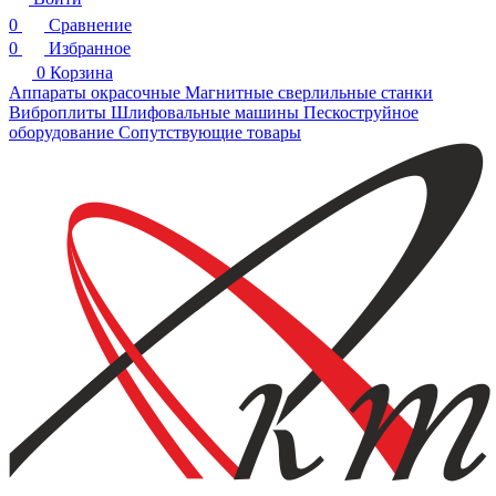
0
Сравнение
0
Избранное
0
Корзина
Аппараты окрасочные
Магнитные сверлильные станки
Виброплиты
Шлифовальные машины
Пескоструйное
оборудование
Сопутствующие товары