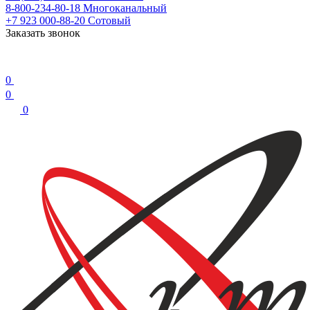
8-800-234-80-18
Многоканальный
+7 923 000-88-20
Сотовый
Заказать звонок
0
0
0