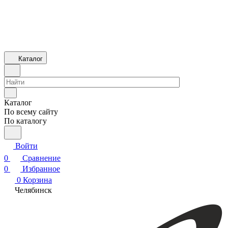
Каталог
Каталог
По всему сайту
По каталогу
Войти
0
Сравнение
0
Избранное
0
Корзина
Челябинск