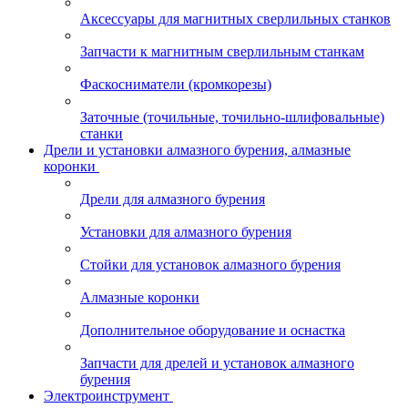
Аксессуары для магнитных сверлильных станков
Запчасти к магнитным сверлильным станкам
Фаскосниматели (кромкорезы)
Заточные (точильные, точильно-шлифовальные)
станки
Дрели и установки алмазного бурения, алмазные
коронки
Дрели для алмазного бурения
Установки для алмазного бурения
Стойки для установок алмазного бурения
Алмазные коронки
Дополнительное оборудование и оснастка
Запчасти для дрелей и установок алмазного
бурения
Электроинструмент