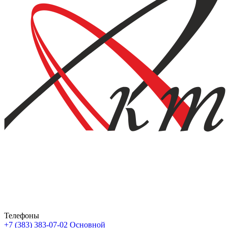
Телефоны
+7 (383) 383-07-02
Основной