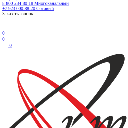
8-800-234-80-18
Многоканальный
+7 923 000-88-20
Сотовый
Заказать звонок
0
0
0