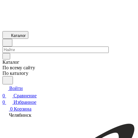
Каталог
Каталог
По всему сайту
По каталогу
Войти
0
Сравнение
0
Избранное
0
Корзина
Челябинск