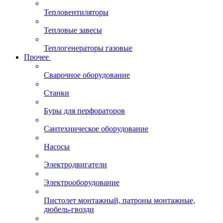
Тепловентиляторы
Тепловые завесы
Теплогенераторы газовые
Прочее
Сварочное оборудование
Станки
Буры для перфораторов
Сантехническое оборудование
Насосы
Электродвигатели
Электрооборудование
Пистолет монтажный, патроны монтажные,
дюбель-гвозди