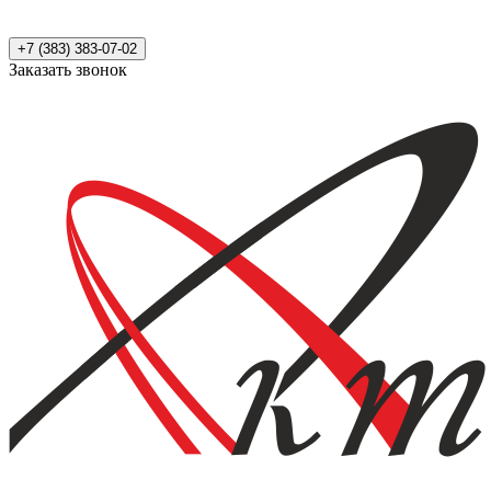
+7 (383) 383-07-02
Заказать звонок