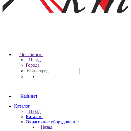
Челябинск
Назад
Города
Кабинет
Каталог
Назад
Каталог
Окрасочное оборудование
Назад