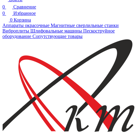
0
Сравнение
0
Избранное
0
Корзина
Аппараты окрасочные
Магнитные сверлильные станки
Виброплиты
Шлифовальные машины
Пескоструйное
оборудование
Сопутствующие товары