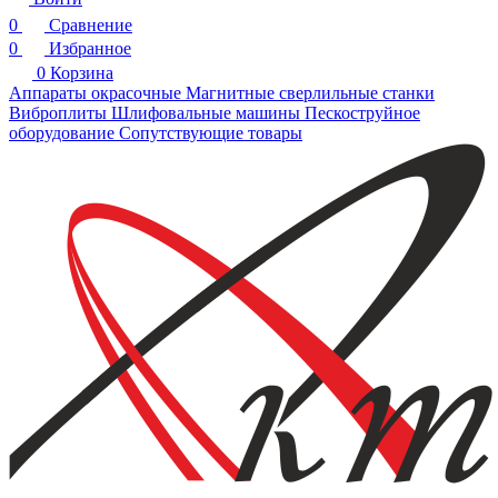
0
Сравнение
0
Избранное
0
Корзина
Аппараты окрасочные
Магнитные сверлильные станки
Виброплиты
Шлифовальные машины
Пескоструйное
оборудование
Сопутствующие товары