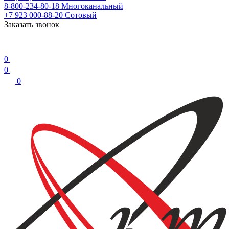
8-800-234-80-18
Многоканальный
+7 923 000-88-20
Сотовый
Заказать звонок
0
0
0