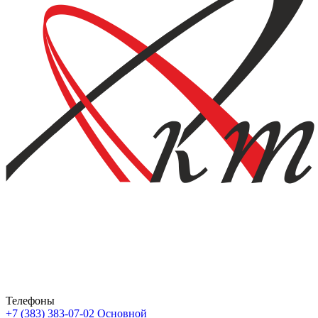
Телефоны
+7 (383) 383-07-02
Основной