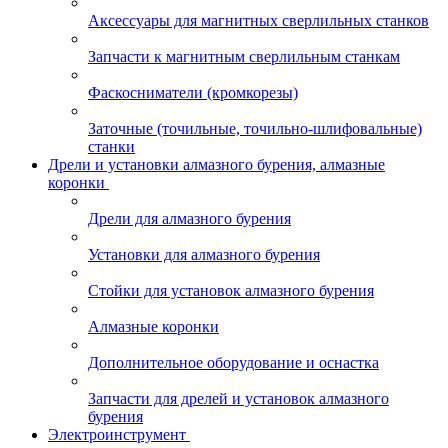
Аксессуары для магнитных сверлильных станков
Запчасти к магнитным сверлильным станкам
Фаскосниматели (кромкорезы)
Заточные (точильные, точильно-шлифовальные)
станки
Дрели и установки алмазного бурения, алмазные
коронки
Дрели для алмазного бурения
Установки для алмазного бурения
Стойки для установок алмазного бурения
Алмазные коронки
Дополнительное оборудование и оснастка
Запчасти для дрелей и установок алмазного
бурения
Электроинструмент