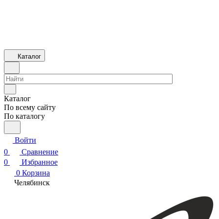
Каталог
Каталог
По всему сайту
По каталогу
Войти
0
Сравнение
0
Избранное
0
Корзина
Челябинск