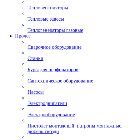
Тепловентиляторы
Тепловые завесы
Теплогенераторы газовые
Прочее
Сварочное оборудование
Станки
Буры для перфораторов
Сантехническое оборудование
Насосы
Электродвигатели
Электрооборудование
Пистолет монтажный, патроны монтажные,
дюбель-гвозди