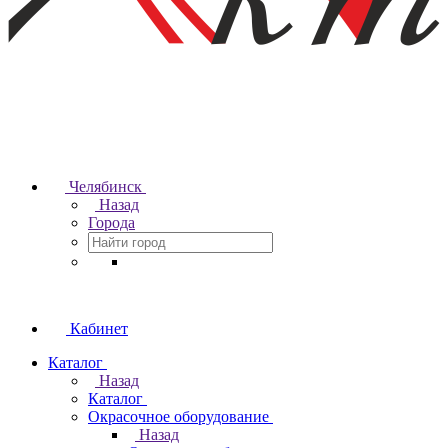
Челябинск
Назад
Города
Кабинет
Каталог
Назад
Каталог
Окрасочное оборудование
Назад