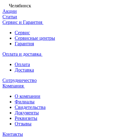
Челябинск
Акции
Статьи
Сервис и Гарантия
Сервис
Сервисные центры
Гарантия
Оплата и доставка
Оплата
Доставка
Сотрудничество
Компания
О компании
Филиалы
Свидетельства
Документы
Реквизиты
Отзывы
Контакты