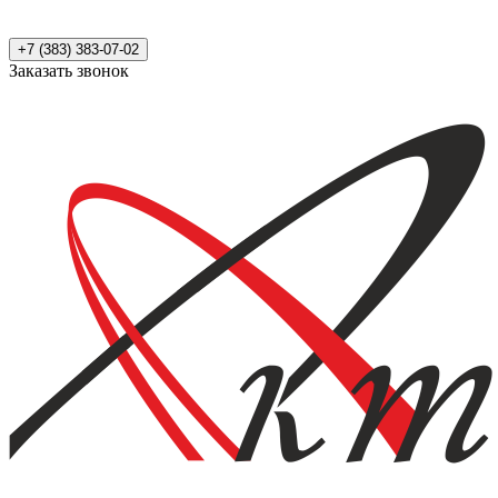
+7 (383) 383-07-02
Заказать звонок