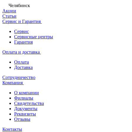
Челябинск
Акции
Статьи
Сервис и Гарантия
Сервис
Сервисные центры
Гарантия
Оплата и доставка
Оплата
Доставка
Сотрудничество
Компания
О компании
Филиалы
Свидетельства
Документы
Реквизиты
Отзывы
Контакты