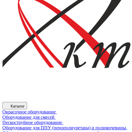
Каталог
Окрасочное оборудование
Оборудование для смесей
Пескоструйное оборудование
Оборудование для ППУ (пенополиуретана) и полимочевины