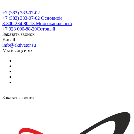
+7 (383) 383-07-02
+7 (383) 383-07-02
Основной
8-800-234-80-18
Многоканальный
+7 923 000-88-20
Сотовый
Заказать звонок
E-mail
info@aktivator.su
Мы в соцсетях
Заказать звонок