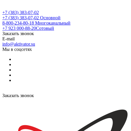
+7 (383) 383-07-02
+7 (383) 383-07-02
Основной
8-800-234-80-18
Многоканальный
+7 923 000-88-20
Сотовый
Заказать звонок
E-mail
info@aktivator.su
Мы в соцсетях
Заказать звонок