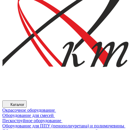
Каталог
Окрасочное оборудование
Оборудование для смесей
Пескоструйное оборудование
Оборудование для ППУ (пенополиуретана) и полимочевины