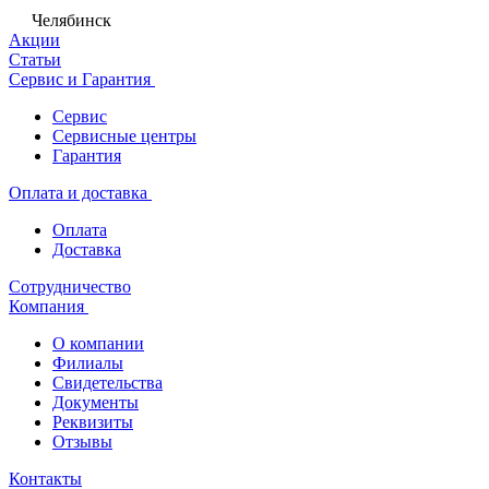
Челябинск
Акции
Статьи
Сервис и Гарантия
Сервис
Сервисные центры
Гарантия
Оплата и доставка
Оплата
Доставка
Сотрудничество
Компания
О компании
Филиалы
Свидетельства
Документы
Реквизиты
Отзывы
Контакты